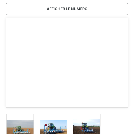
AFFICHER LE NUMÉRO