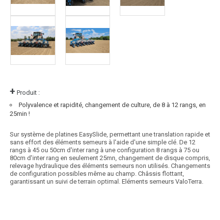
+
Produit :
Polyvalence et rapidité, changement de culture, de 8 à 12 rangs, en
25min !
Sur système de platines EasySlide, permettant une translation rapide et
sans effort des éléments semeurs à l'aide d'une simple clé. De 12
rangs à 45 ou 50cm d'inter rang à une configuration 8 rangs à 75 ou
80cm d'inter rang en seulement 25mn, changement de disque compris,
relevage hydraulique des éléments semeurs non utilisés. Changements
de configuration possibles même au champ. Châssis flottant,
garantissant un suivi de terrain optimal. Eléments semeurs ValoTerra.