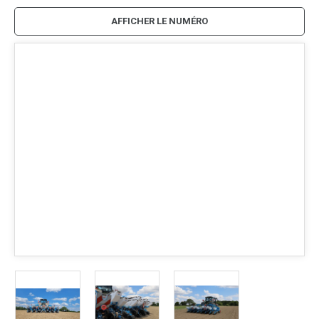
AFFICHER LE NUMÉRO