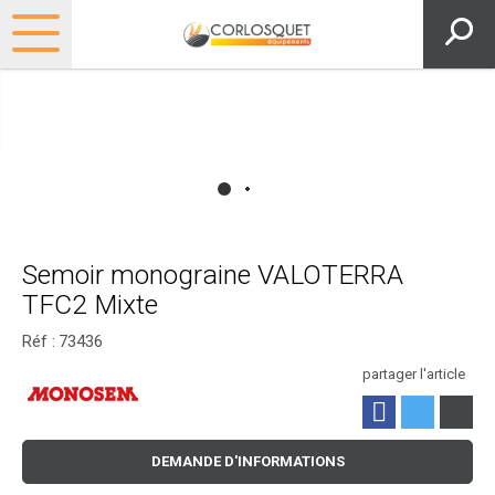
Semoir monograine VALOTERRA
TFC2 Mixte
Réf :
73436
partager l'article
DEMANDE D'INFORMATIONS