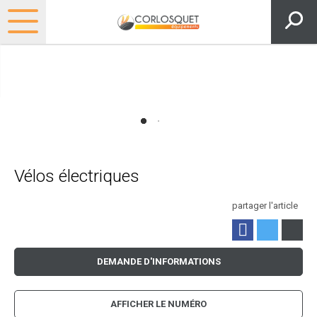
Vélos électriques
partager l'article
DEMANDE D'INFORMATIONS
AFFICHER LE NUMÉRO