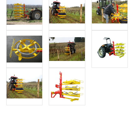
Article SCAR