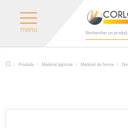
menu
Produits
Matériel agricole
Matériel de ferme
Div