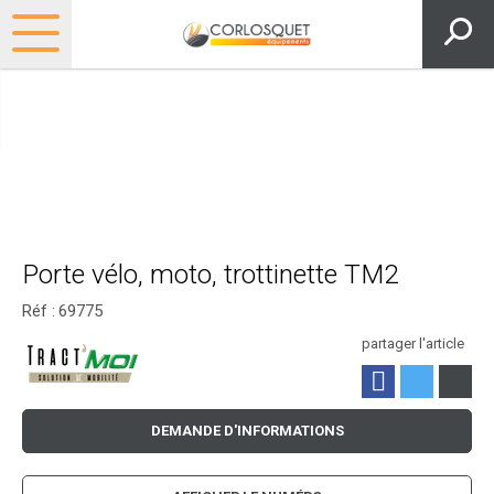
Porte vélo, moto, trottinette TM2
Réf :
69775
partager l'article
DEMANDE D'INFORMATIONS