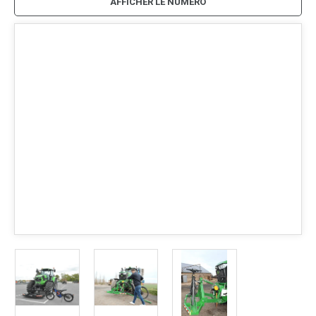
AFFICHER LE NUMÉRO