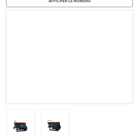
AFFICHER LE NUMÉRO