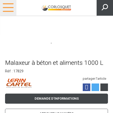
Malaxeur à béton et aliments 1000 L
Réf :
17829
partager l'article
DEMANDE D'INFORMATIONS