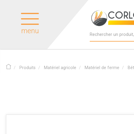
menu
Produits
Matériel agricole
Matériel de ferme
Bét