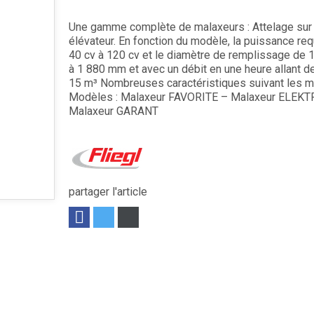
Une gamme complète de malaxeurs : Attelage sur 
élévateur. En fonction du modèle, la puissance re
40 cv à 120 cv et le diamètre de remplissage de
à 1 880 mm et avec un débit en une heure allant de
15 m³ Nombreuses caractéristiques suivant les m
Modèles : Malaxeur FAVORITE – Malaxeur ELEKT
Malaxeur GARANT
partager l'article