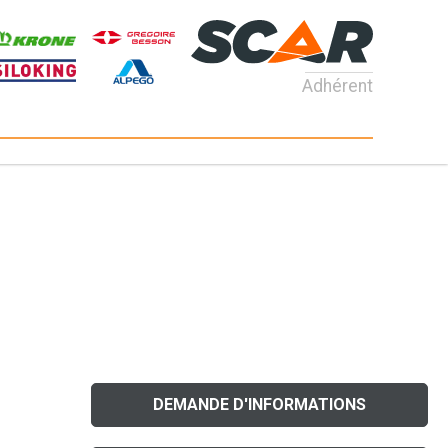
Adhérent
DEMANDE D'INFORMATIONS