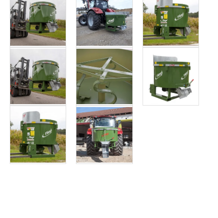
Article SCAR