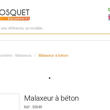
onnière - Malaxeurs
Malaxeur à béton
Malaxeur à béton
Réf :
55049