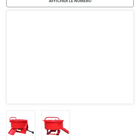
AFFICHER LE NUMÉRO