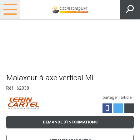
Malaxeur à axe vertical ML
Réf :
62038
partager l'article
DEMANDE D'INFORMATIONS