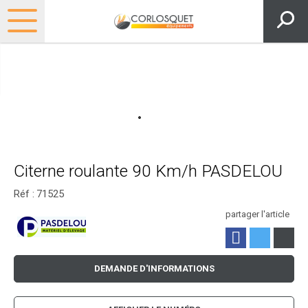
Citerne roulante 90 Km/h PASDELOU
Réf :
71525
partager l'article
DEMANDE D'INFORMATIONS