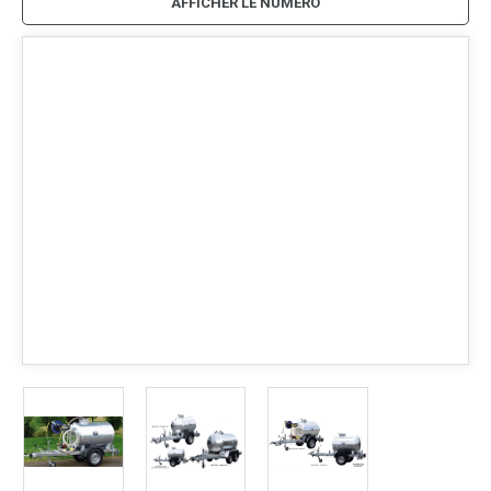
AFFICHER LE NUMÉRO