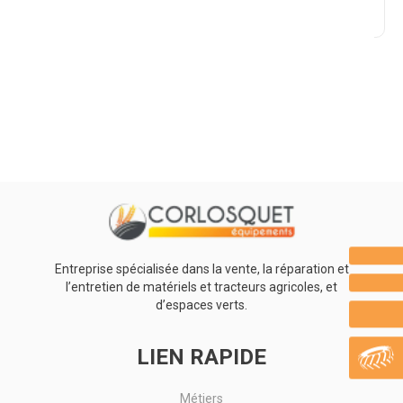
Promotions
0
Résultats
Aucun résultat
Entreprise spécialisée dans la vente, la réparation et
l’entretien de matériels et tracteurs agricoles, et
d’espaces verts.
LIEN RAPIDE
Métiers