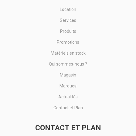
Location
Services
Produits
Promotions
Matériels en stock
Qui sommes-nous ?
Magasin
Marques
Actualités
Contact et Plan
CONTACT ET PLAN