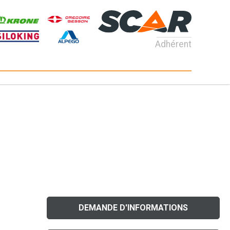
Adhérent
DEMANDE D'INFORMATIONS