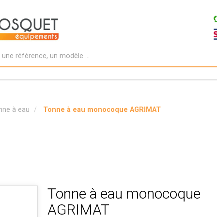
nne à eau
Tonne à eau monocoque AGRIMAT
Tonne à eau monocoque
AGRIMAT