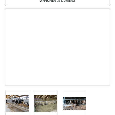
AFFICHER LE NUMÉRO