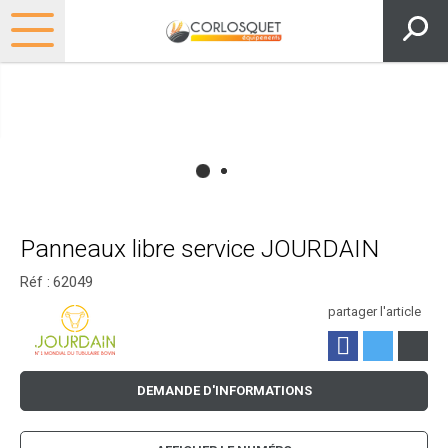
Panneaux libre service JOURDAIN
Réf :
62049
partager l'article
DEMANDE D'INFORMATIONS