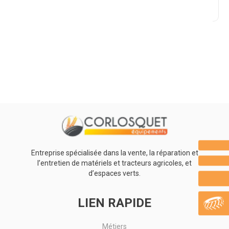
Promotions
0
Résultats
Aucun résultat
Entreprise spécialisée dans la vente, la réparation et
l’entretien de matériels et tracteurs agricoles, et
d’espaces verts.
LIEN RAPIDE
Métiers