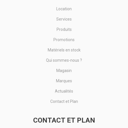
Location
Services
Produits
Promotions
Matériels en stock
Qui sommes-nous ?
Magasin
Marques
Actualités
Contact et Plan
CONTACT ET PLAN