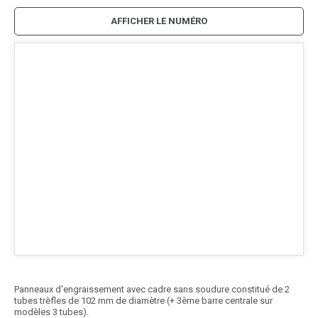
AFFICHER LE NUMÉRO
Panneaux d'engraissement avec cadre sans soudure constitué de 2
tubes trèfles de 102 mm de diamètre (+ 3ème barre centrale sur
modèles 3 tubes).