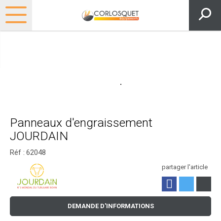
Panneaux d'engraissement
JOURDAIN
Réf :
62048
partager l'article
DEMANDE D'INFORMATIONS