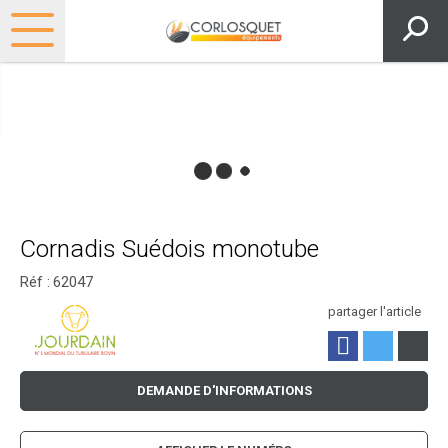
Cornadis Suédois monotube
Réf :
62047
partager l'article
DEMANDE D'INFORMATIONS