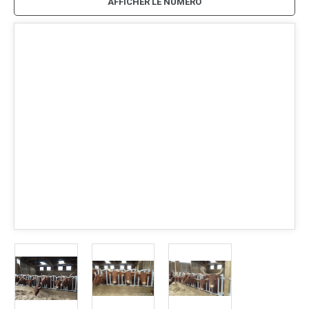
AFFICHER LE NUMÉRO