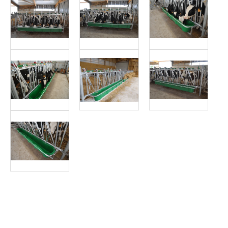
Article SCAR