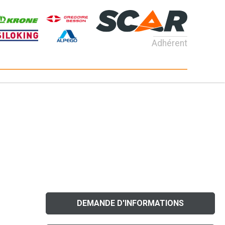
Adhérent
DEMANDE D'INFORMATIONS