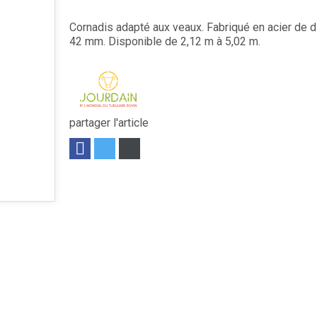
Cornadis adapté aux veaux. Fabriqué en acier de 
42 mm. Disponible de 2,12 m à 5,02 m.
partager l'article