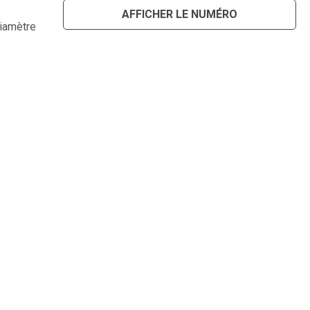
AFFICHER LE NUMÉRO
diamètre