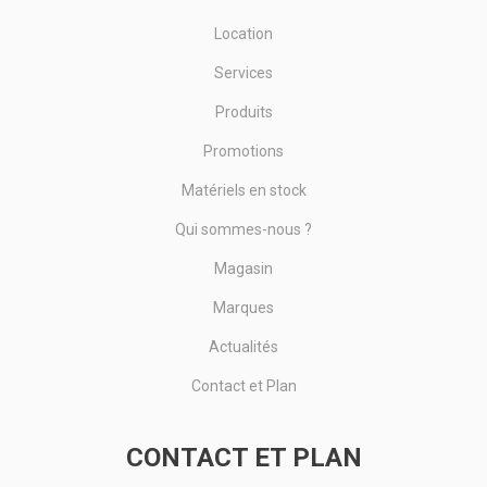
Location
Services
Produits
Promotions
Matériels en stock
Qui sommes-nous ?
Magasin
Marques
Actualités
Contact et Plan
CONTACT ET PLAN