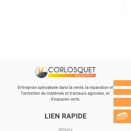
Promotions
0
Résultats
Aucun résultat
Entreprise spécialisée dans la vente, la réparation et
l’entretien de matériels et tracteurs agricoles, et
d’espaces verts.
LIEN RAPIDE
Métiers