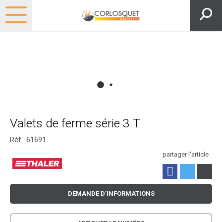
Valets de ferme série 3 T
Réf :
61691
partager l'article
DEMANDE D'INFORMATIONS