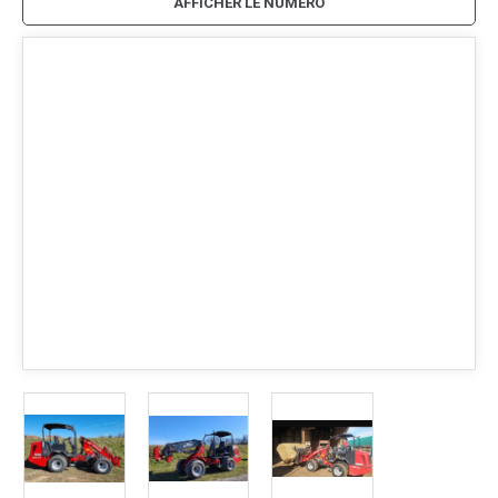
AFFICHER LE NUMÉRO