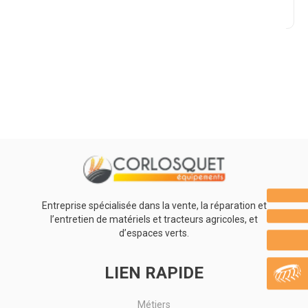
Promotions
0
Résultats
Aucun résultat
Entreprise spécialisée dans la vente, la réparation et
l’entretien de matériels et tracteurs agricoles, et
d’espaces verts.
LIEN RAPIDE
Métiers