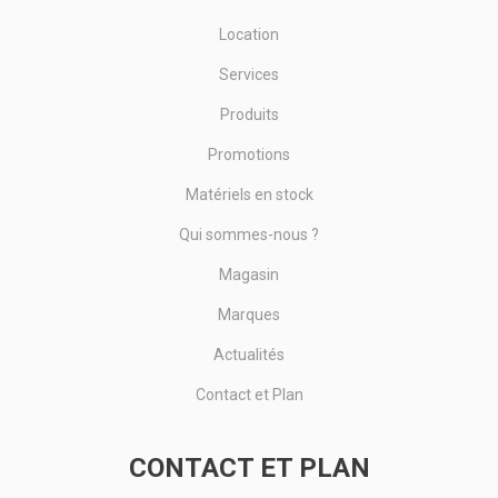
Location
Services
Produits
Promotions
Matériels en stock
Qui sommes-nous ?
Magasin
Marques
Actualités
Contact et Plan
CONTACT ET PLAN