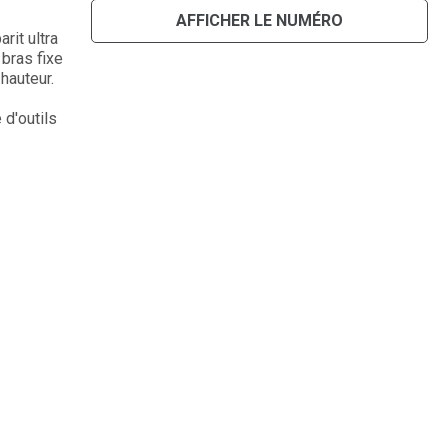
AFFICHER LE NUMÉRO
rit ultra
 bras fixe
hauteur.
d'outils