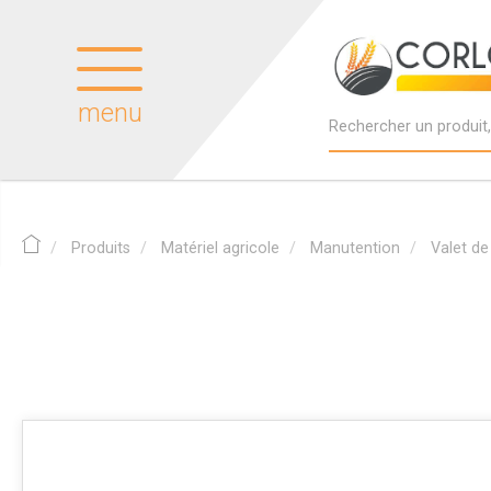
menu
Produits
Matériel agricole
Manutention
Valet d