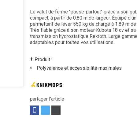
Le valet de ferme "passe-partout" grâce à son gaba
compact, à partir de 0,80 m de largeur. Équipé d'un
permettant de lever 550 kg de charge à 1,89 m de 
Très fiable grâce à son moteur Kubota 18 cv et sa
transmission hydrostatique Rexroth. Large gamme 
adaptables pour toutes vos utilisations.
+
Produit :
Polyvalence et accessibilité maximales
partager l'article