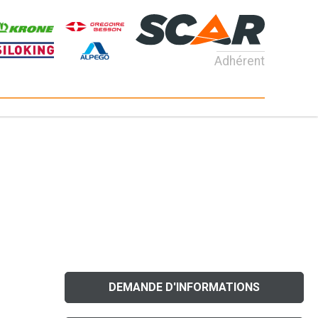
Adhérent
DEMANDE D'INFORMATIONS