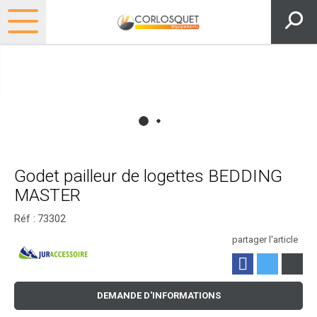
Godet pailleur de logettes BEDDING
MASTER
Réf :
73302
partager l'article
DEMANDE D'INFORMATIONS