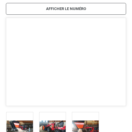
AFFICHER LE NUMÉRO