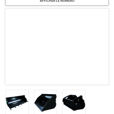
AFFICHER LE NUMÉRO