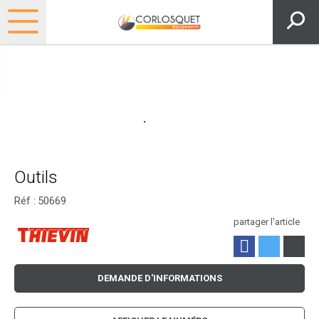
Outils
Réf :
50669
partager l'article
DEMANDE D'INFORMATIONS