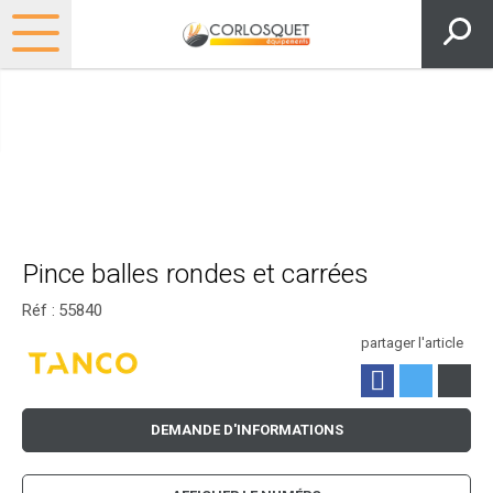
Pince balles rondes et carrées
Réf :
55840
partager l'article
DEMANDE D'INFORMATIONS