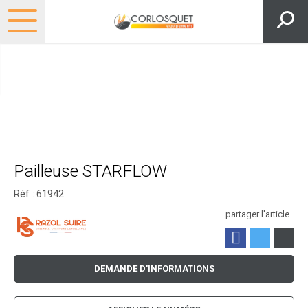
Pailleuse STARFLOW
Réf :
61942
partager l'article
DEMANDE D'INFORMATIONS