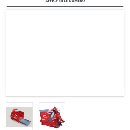
AFFICHER LE NUMÉRO