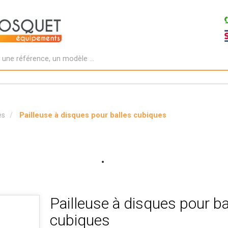
es
Pailleuse à disques pour balles cubiques
Pailleuse à disques pour ba
cubiques