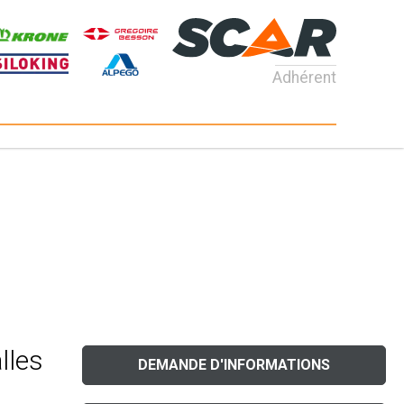
Adhérent
lles
DEMANDE D'INFORMATIONS