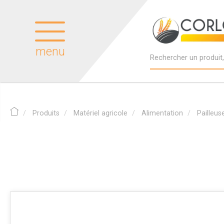
menu
Produits
Matériel agricole
Alimentation
Pailleus