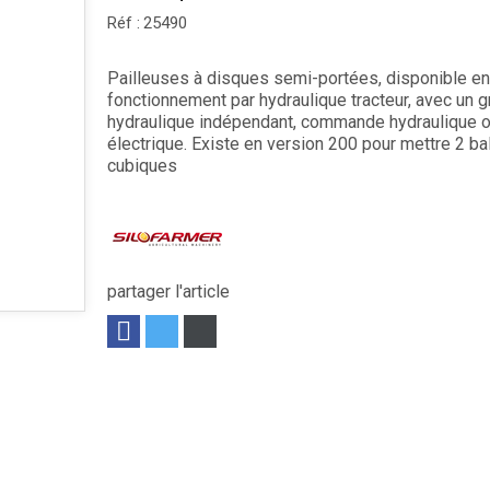
Réf :
25490
Pailleuses à disques semi-portées, disponible en
fonctionnement par hydraulique tracteur, avec un 
hydraulique indépendant, commande hydraulique 
électrique. Existe en version 200 pour mettre 2 ba
cubiques
partager l'article