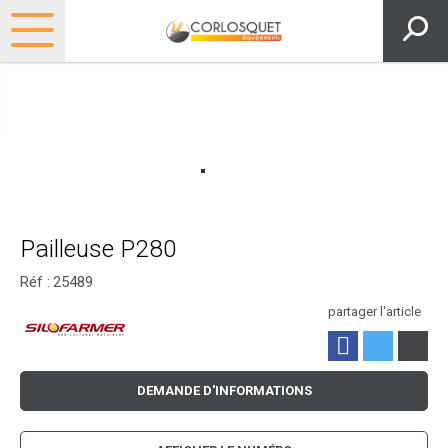
Pailleuse P280
Réf :
25489
partager l'article
DEMANDE D'INFORMATIONS