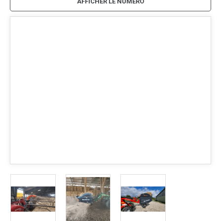
AFFICHER LE NUMÉRO