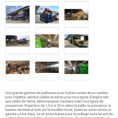
Une grande gamme de pailleuses pour bottes rondes et/ou carrées
pour logettes, secteur paillés et autres pour tous types d’engins tels
que valets de ferme, télescopiques, tracteurs avec tous types de
puissances. Projection de 1,5 m à 20 m selon la paille, la puissance, la
hauteur de levée et bien sur le modèle choisi. Existe en sortie droite ou
gauche ou les deux, ou en sortie basse pour le paillage sous les pis de