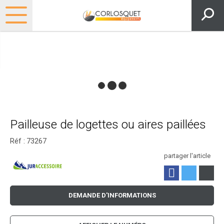
Pailleuse de logettes ou aires paillées
Réf :
73267
partager l'article
DEMANDE D'INFORMATIONS