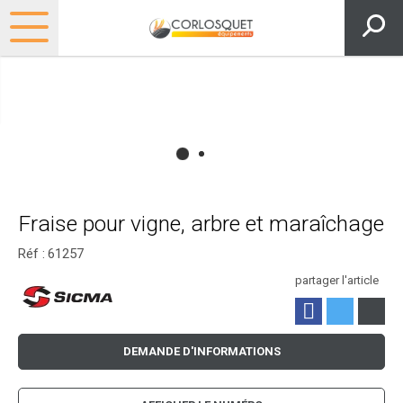
Fraise pour vigne, arbre et maraîchage
Réf :
61257
partager l'article
DEMANDE D'INFORMATIONS