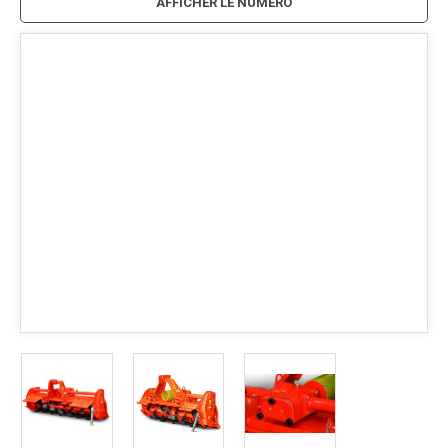
AFFICHER LE NUMÉRO