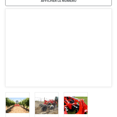
AFFICHER LE NUMÉRO