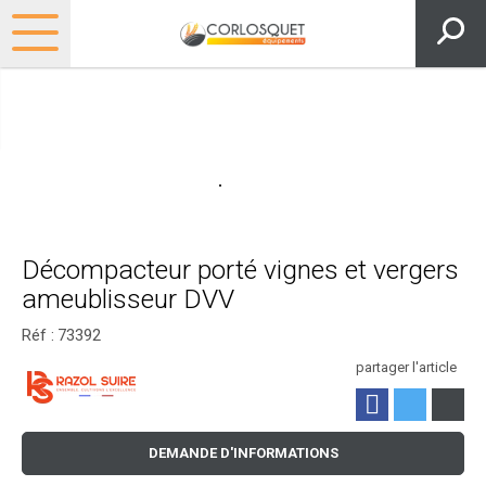
Décompacteur porté vignes et vergers
ameublisseur DVV
Réf :
73392
partager l'article
DEMANDE D'INFORMATIONS