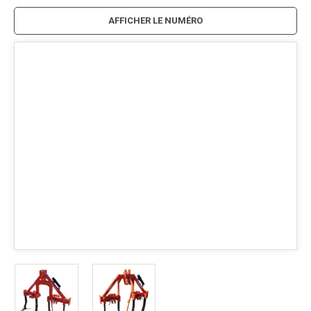
AFFICHER LE NUMÉRO