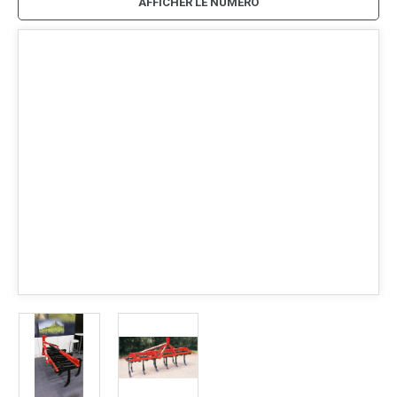
AFFICHER LE NUMÉRO