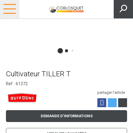
Cultivateur TILLER T
Réf :
61372
partager l'article
DEMANDE D'INFORMATIONS