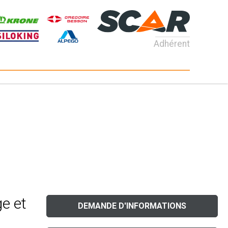
Adhérent
e et
DEMANDE D'INFORMATIONS