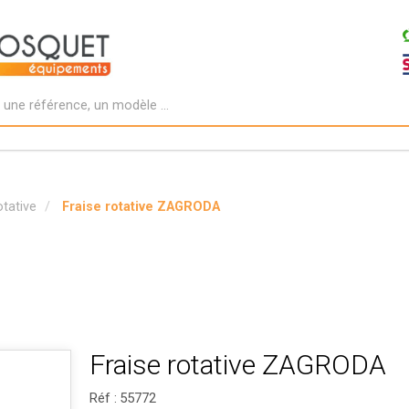
otative
Fraise rotative ZAGRODA
Fraise rotative ZAGRODA
Réf :
55772