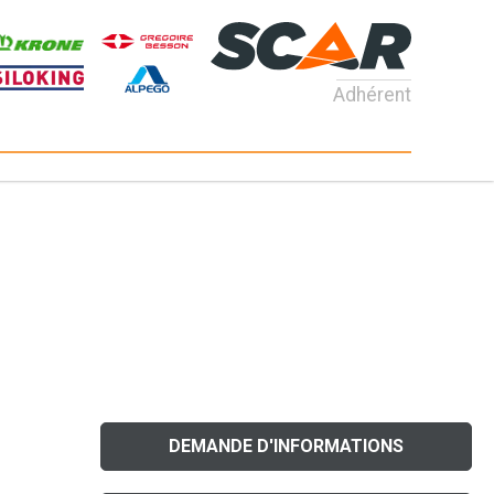
Adhérent
DEMANDE D'INFORMATIONS