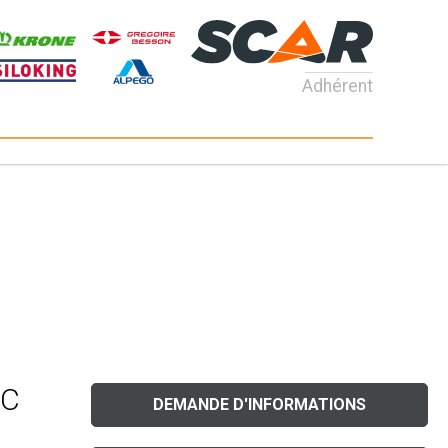
Adhérent
RC
DEMANDE D'INFORMATIONS