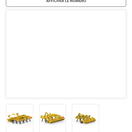
AFFICHER LE NUMÉRO