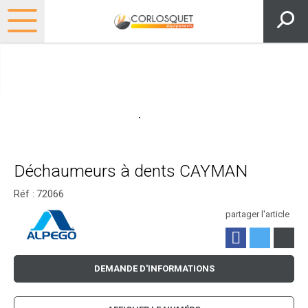
Déchaumeurs à dents CAYMAN
Réf :
72066
partager l'article
DEMANDE D'INFORMATIONS