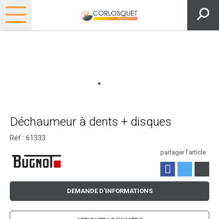
Déchaumeur à dents + disques
Réf :
61333
partager l'article
DEMANDE D'INFORMATIONS