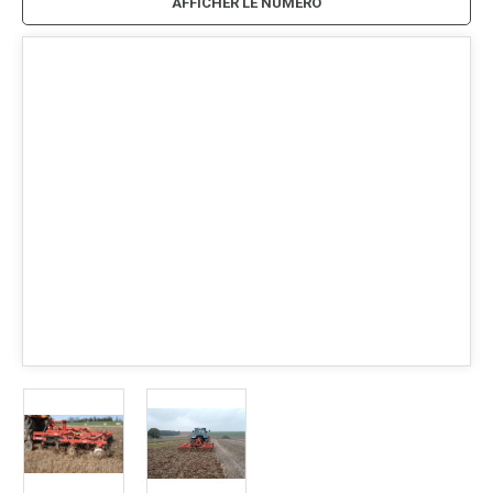
AFFICHER LE NUMÉRO