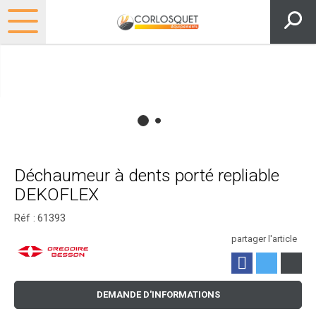
Déchaumeur à dents porté repliable
DEKOFLEX
Réf :
61393
partager l'article
DEMANDE D'INFORMATIONS