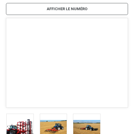
AFFICHER LE NUMÉRO