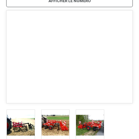
AFFICHER LE NUMÉRO