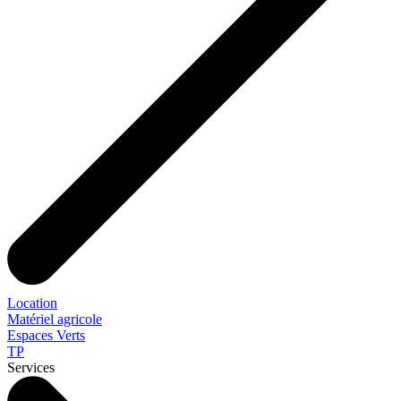
Location
Matériel agricole
Espaces Verts
TP
Services