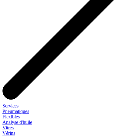
Services
Pneumatiques
Flexibles
Analyse d'huile
Vitres
Vérins