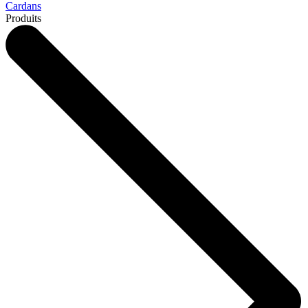
Cardans
Produits