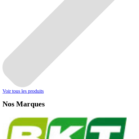
Voir tous les produits
Nos
Marques