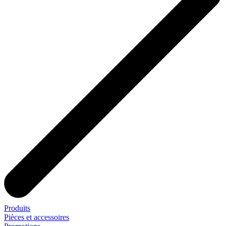
Produits
Pièces et accessoires