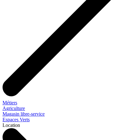
Métiers
Agriculture
Magasin libre-service
Espaces Verts
Location