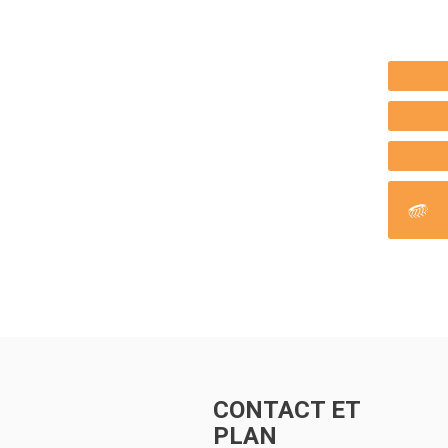
CONTACT ET
PLAN