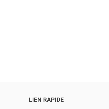
ts
LIEN RAPIDE