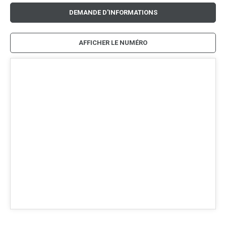
DEMANDE D'INFORMATIONS
AFFICHER LE NUMÉRO