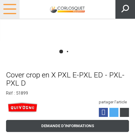
Cover crop en X PXL E-PXL ED - PXL-
PXL D
Réf :
51899
partager l'article
DEMANDE D'INFORMATIONS