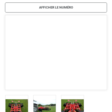
AFFICHER LE NUMÉRO