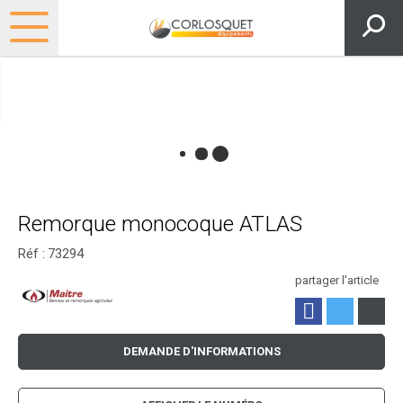
Remorque monocoque ATLAS
Réf :
73294
partager l'article
DEMANDE D'INFORMATIONS