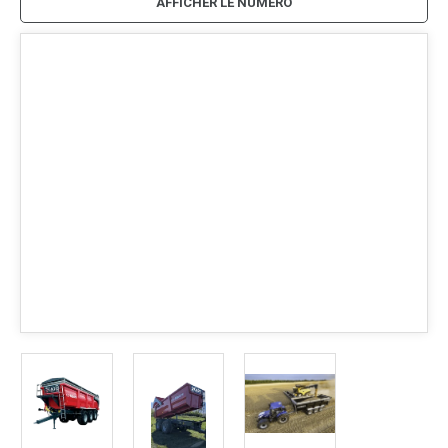
AFFICHER LE NUMÉRO