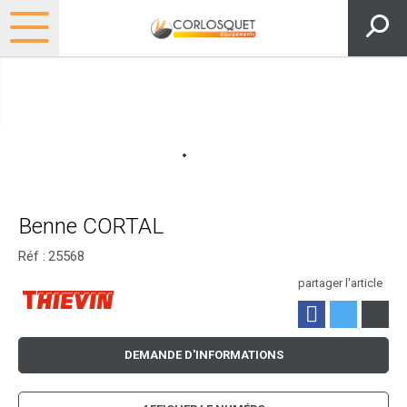
Benne CORTAL
Réf :
25568
partager l'article
DEMANDE D'INFORMATIONS