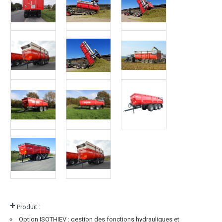
+
Produit :
Option ISOTHIEV : gestion des fonctions hydrauliques et