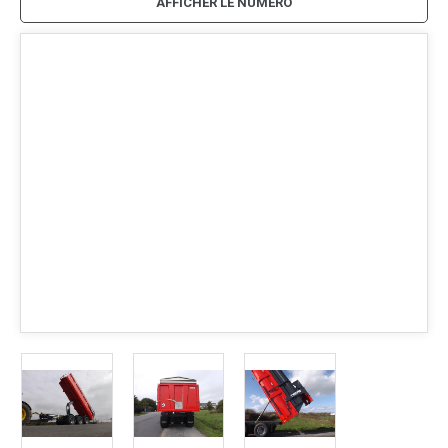
AFFICHER LE NUMÉRO