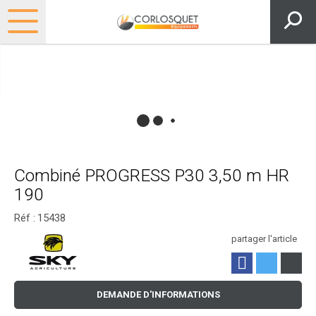
Combiné PROGRESS P30 3,50 m HR
190
Réf :
15438
partager l'article
DEMANDE D'INFORMATIONS