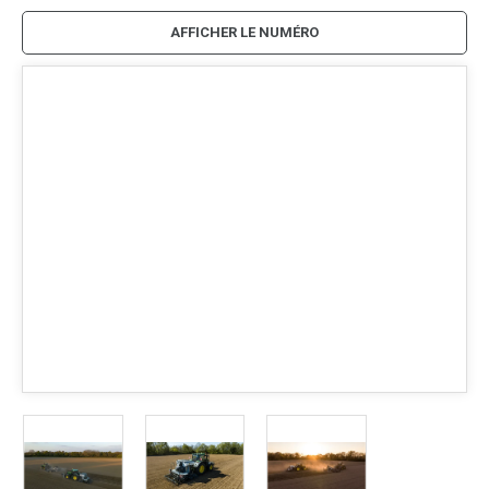
AFFICHER LE NUMÉRO