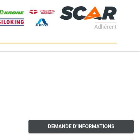
Adhérent
DEMANDE D'INFORMATIONS