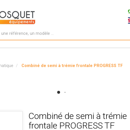
matique
Combiné de semi à trémie frontale PROGRESS TF
Combiné de semi à trémie
frontale PROGRESS TF