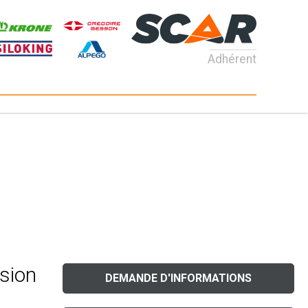
Adhérent
sion
DEMANDE D'INFORMATIONS