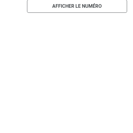
AFFICHER LE NUMÉRO