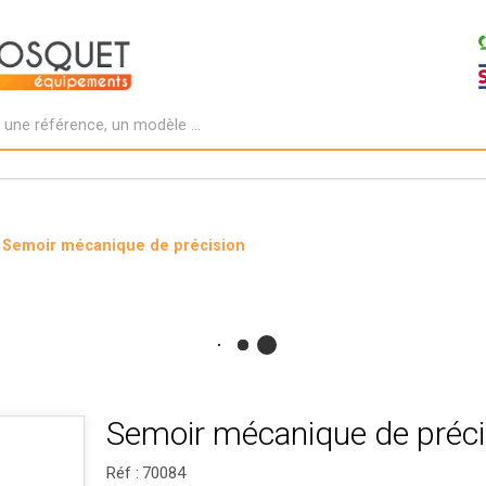
Semoir mécanique de précision
Semoir mécanique de préci
Réf :
70084