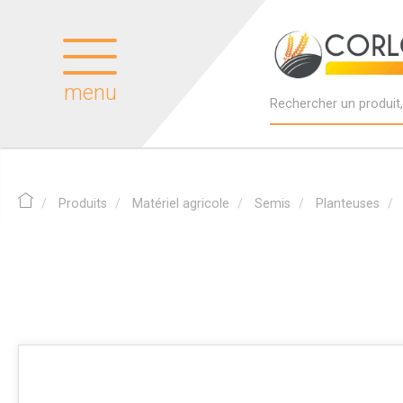
menu
Produits
Matériel agricole
Semis
Planteuses