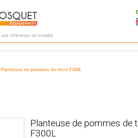
Planteuse de pommes de terre F300L
Planteuse de pommes de t
F300L