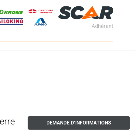
Adhérent
erre
DEMANDE D'INFORMATIONS