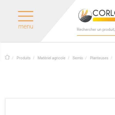
menu
Produits
Matériel agricole
Semis
Planteuses