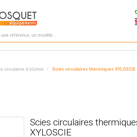
es circulaires à bûches
Scies circulaires thermiques XYLOSCIE
Scies circulaires thermique
XYLOSCIE