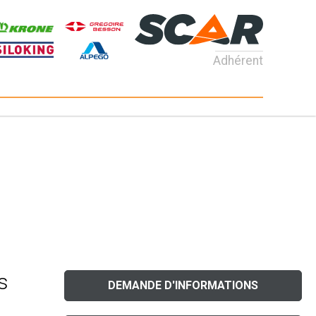
Adhérent
s
DEMANDE D'INFORMATIONS