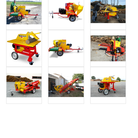
Article SCAR