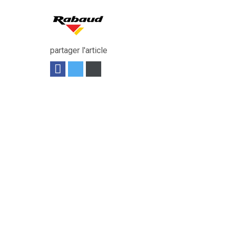
partager l'article