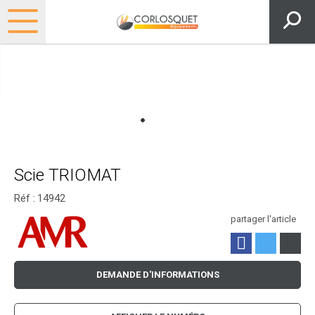
Scie TRIOMAT
Réf :
14942
partager l'article
DEMANDE D'INFORMATIONS