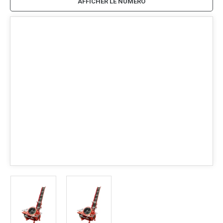
AFFICHER LE NUMÉRO